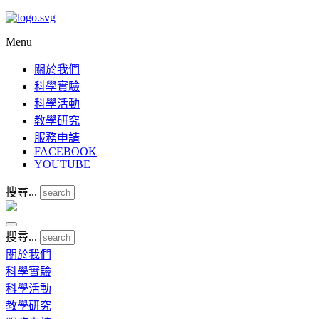
Menu
關於我們
科學實驗
科學活動
教學研究
服務申請
FACEBOOK
YOUTUBE
搜尋...
搜尋...
關於我們
科學實驗
科學活動
教學研究