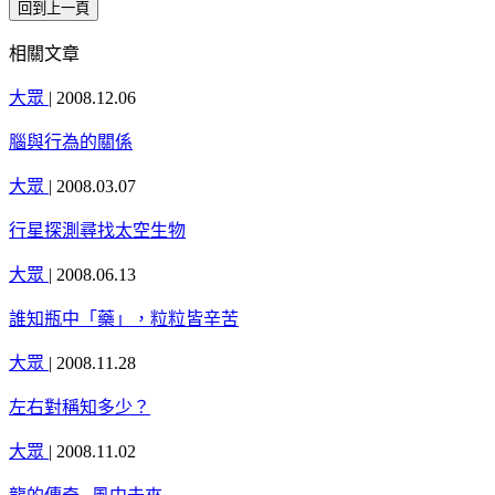
相關文章
大眾
|
2008.12.06
腦與行為的關係
大眾
|
2008.03.07
行星探測尋找太空生物
大眾
|
2008.06.13
誰知瓶中「藥」，粒粒皆辛苦
大眾
|
2008.11.28
左右對稱知多少？
大眾
|
2008.11.02