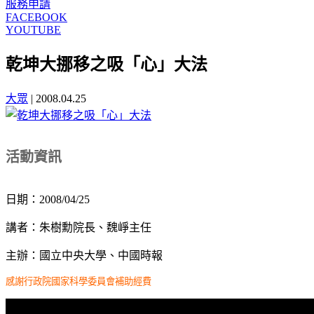
服務申請
FACEBOOK
YOUTUBE
乾坤大挪移之吸「心」大法
大眾
|
2008.04.25
活動資訊
日期：2008/04/25
講者：朱樹勳院長、魏崢主任
主辦：國立中央大學、中國時報
感謝行政院國家科學委員會補助經費