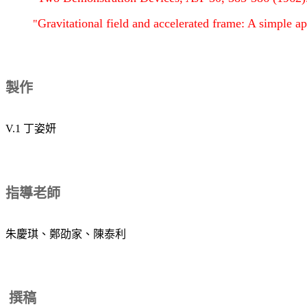
Gravitational field and accelerated frame: A simple a
"
製作
V.1 丁姿妍
指導老師
朱慶琪、鄭劭家、陳泰利
撰稿