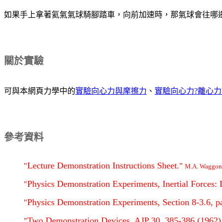
如果手上拿著氦氣氣球騎腳踏車，向前加速時，那氣球會往哪
關於實驗
可與本網頁力學中的
實驗向心力與摩擦力
、
實驗向心力?離心力
參考資料
Lecture Demonstration Instructions Sheet.
"
"
M.A. Waggon
Physics Demonstration Experiments, Inertial Forces:
"
Physics Demonstration Experiments, Section 8-3.6, p
"
Two Demonstration Devices, AJP 30, 385-386 (1962)
"