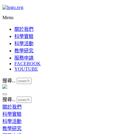
Menu
關於我們
科學實驗
科學活動
教學研究
服務申請
FACEBOOK
YOUTUBE
搜尋...
搜尋...
關於我們
科學實驗
科學活動
教學研究