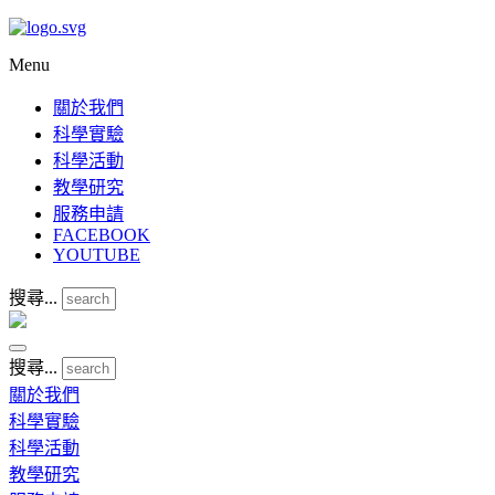
Menu
關於我們
科學實驗
科學活動
教學研究
服務申請
FACEBOOK
YOUTUBE
搜尋...
搜尋...
關於我們
科學實驗
科學活動
教學研究